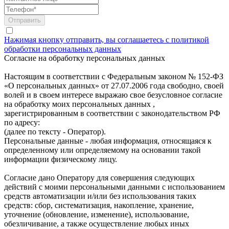
Нажимая кнопку отправить, вы соглашаетесь с политикой
обработки персональных данных
Согласие на обработку персональных данных
Настоящим в соответствии с Федеральным законом № 152-ФЗ
«О персональных данных» от 27.07.2006 года свободно, своей
волей и в своем интересе выражаю свое безусловное согласие
на обработку моих персональных данных ,
зарегистрированным в соответствии с законодательством РФ
по адресу:
(далее по тексту - Оператор).
Персональные данные - любая информация, относящаяся к
определенному или определяемому на основании такой
информации физическому лицу.
Согласие дано Оператору для совершения следующих
действий с моими персональными данными с использованием
средств автоматизации и/или без использования таких
средств: сбор, систематизация, накопление, хранение,
уточнение (обновление, изменение), использование,
обезличивание, а также осуществление любых иных