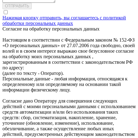
Нажимая кнопку отправить, вы соглашаетесь с политикой
обработки персональных данных
Согласие на обработку персональных данных
Настоящим в соответствии с Федеральным законом № 152-ФЗ
«О персональных данных» от 27.07.2006 года свободно, своей
волей и в своем интересе выражаю свое безусловное согласие
на обработку моих персональных данных ,
зарегистрированным в соответствии с законодательством РФ
по адресу:
(далее по тексту - Оператор).
Персональные данные - любая информация, относящаяся к
определенному или определяемому на основании такой
информации физическому лицу.
Согласие дано Оператору для совершения следующих
действий с моими персональными данными с использованием
средств автоматизации и/или без использования таких
средств: сбор, систематизация, накопление, хранение,
уточнение (обновление, изменение), использование,
обезличивание, а также осуществление любых иных
действий, предусмотренных действующим законодательством