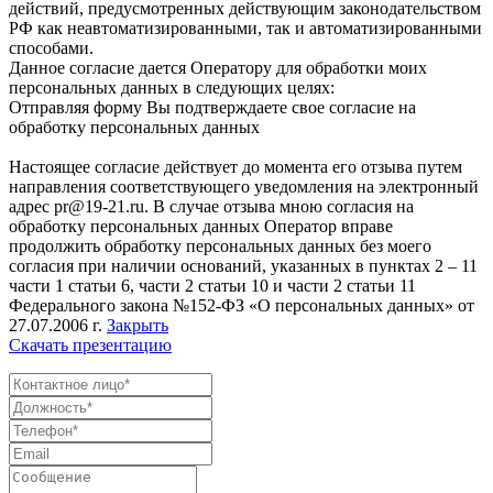
действий, предусмотренных действующим законодательством
РФ как неавтоматизированными, так и автоматизированными
способами.
Данное согласие дается Оператору для обработки моих
персональных данных в следующих целях:
Отправляя форму Вы подтверждаете свое согласие на
обработку персональных данных
Настоящее согласие действует до момента его отзыва путем
направления соответствующего уведомления на электронный
адрес pr@19-21.ru. В случае отзыва мною согласия на
обработку персональных данных Оператор вправе
продолжить обработку персональных данных без моего
согласия при наличии оснований, указанных в пунктах 2 – 11
части 1 статьи 6, части 2 статьи 10 и части 2 статьи 11
Федерального закона №152-ФЗ «О персональных данных» от
27.07.2006 г.
Закрыть
Скачать презентацию