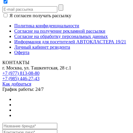
Я согласен получать рассылку
Политика конфиденциальности
Согласие на получение рекламной рассылки
Согласие на обработку персональных данных
Информация для посетителей АВТОКЛАСТЕРА 19/21
Личный кабинет резидента
Оферта
КОНТАКТЫ
г. Москва, ул. Ташкентская, 28 с.1
+7 (977) 813-08-80
+7 (985) 446-27-43
Как добраться
График работы: 24/7