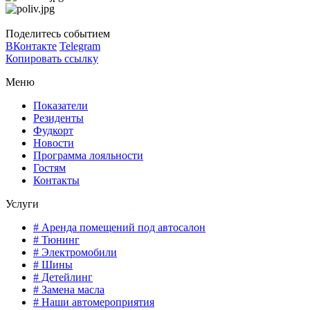
Поделитесь событием
ВКонтакте
Telegram
Копировать ссылку
Меню
Показатели
Резиденты
Фудкорт
Новости
Программа лояльности
Гостям
Контакты
Услуги
# Аренда помещений под автосалон
# Тюнинг
# Электромобили
# Шины
# Детейлинг
# Замена масла
# Наши автомероприятия