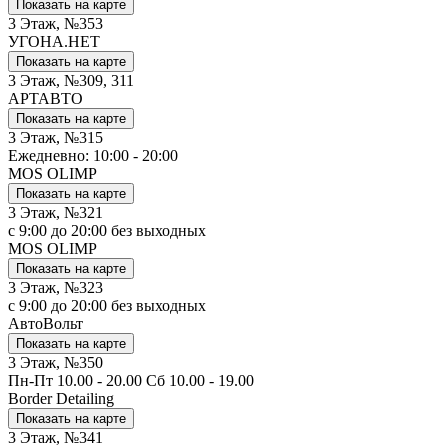
Показать на карте
3 Этаж, №353
УГОНА.НЕТ
Показать на карте
3 Этаж, №309, 311
АРТАВТО
Показать на карте
3 Этаж, №315
Ежедневно: 10:00 - 20:00
MOS OLIMP
Показать на карте
3 Этаж, №321
с 9:00 до 20:00 без выходных
MOS OLIMP
Показать на карте
3 Этаж, №323
с 9:00 до 20:00 без выходных
АвтоВольт
Показать на карте
3 Этаж, №350
Пн-Пт 10.00 - 20.00 Сб 10.00 - 19.00
Border Detailing
Показать на карте
3 Этаж, №341