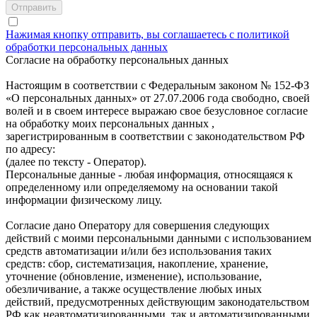
Нажимая кнопку отправить, вы соглашаетесь с политикой
обработки персональных данных
Согласие на обработку персональных данных
Настоящим в соответствии с Федеральным законом № 152-ФЗ
«О персональных данных» от 27.07.2006 года свободно, своей
волей и в своем интересе выражаю свое безусловное согласие
на обработку моих персональных данных ,
зарегистрированным в соответствии с законодательством РФ
по адресу:
(далее по тексту - Оператор).
Персональные данные - любая информация, относящаяся к
определенному или определяемому на основании такой
информации физическому лицу.
Согласие дано Оператору для совершения следующих
действий с моими персональными данными с использованием
средств автоматизации и/или без использования таких
средств: сбор, систематизация, накопление, хранение,
уточнение (обновление, изменение), использование,
обезличивание, а также осуществление любых иных
действий, предусмотренных действующим законодательством
РФ как неавтоматизированными, так и автоматизированными