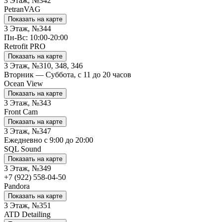
3 Этаж, №342
PetranVAG
Показать на карте
3 Этаж, №344
Пн-Вс: 10:00-20:00
Retrofit PRO
Показать на карте
3 Этаж, №310, 348, 346
Вторник — Суббота, с 11 до 20 часов
Ocean View
Показать на карте
3 Этаж, №343
Front Cam
Показать на карте
3 Этаж, №347
Ежедневно с 9:00 до 20:00
SQL Sound
Показать на карте
3 Этаж, №349
+7 (922) 558-04-50
Pandora
Показать на карте
3 Этаж, №351
ATD Detailing