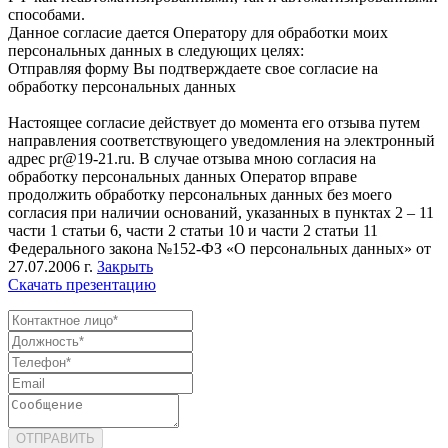
способами.
Данное согласие дается Оператору для обработки моих
персональных данных в следующих целях:
Отправляя форму Вы подтверждаете свое согласие на
обработку персональных данных
Настоящее согласие действует до момента его отзыва путем
направления соответствующего уведомления на электронный
адрес pr@19-21.ru. В случае отзыва мною согласия на
обработку персональных данных Оператор вправе
продолжить обработку персональных данных без моего
согласия при наличии оснований, указанных в пунктах 2 – 11
части 1 статьи 6, части 2 статьи 10 и части 2 статьи 11
Федерального закона №152-ФЗ «О персональных данных» от
27.07.2006 г.
Закрыть
Скачать презентацию