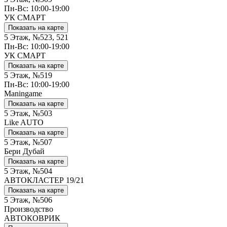
Пн-Вс: 10:00-19:00
УК СМАРТ
Показать на карте
5 Этаж, №523, 521
Пн-Вс: 10:00-19:00
УК СМАРТ
Показать на карте
5 Этаж, №519
Пн-Вс: 10:00-19:00
Maningame
Показать на карте
5 Этаж, №503
Like AUTO
Показать на карте
5 Этаж, №507
Бери Дубай
Показать на карте
5 Этаж, №504
АВТОКЛАСТЕР 19/21
Показать на карте
5 Этаж, №506
Производство
АВТОКОВРИК