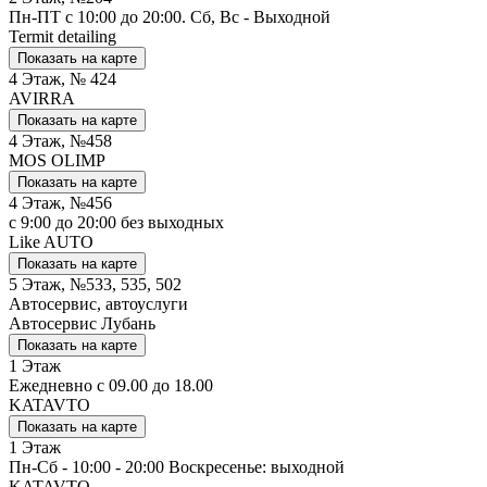
Пн-ПТ с 10:00 до 20:00. Сб, Вс - Выходной
Termit detailing
Показать на карте
4 Этаж, № 424
AVIRRA
Показать на карте
4 Этаж, №458
MOS OLIMP
Показать на карте
4 Этаж, №456
с 9:00 до 20:00 без выходных
Like AUTO
Показать на карте
5 Этаж, №533, 535, 502
Автосервис, автоуслуги
Автосервис Лубань
Показать на карте
1 Этаж
Ежедневно с 09.00 до 18.00
KATAVTO
Показать на карте
1 Этаж
Пн-Сб - 10:00 - 20:00 Воскресенье: выходной
KATAVTO