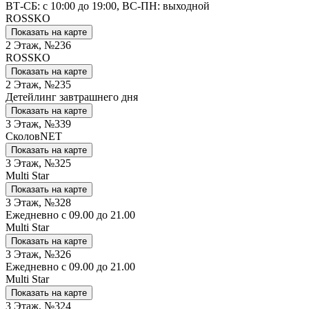
ВТ-СБ: с 10:00 до 19:00, ВС-ПН: выходной
ROSSKO
Показать на карте
2 Этаж, №236
ROSSKO
Показать на карте
2 Этаж, №235
Детейлинг завтрашнего дня
Показать на карте
3 Этаж, №339
СколовNET
Показать на карте
3 Этаж, №325
Multi Star
Показать на карте
3 Этаж, №328
Ежедневно с 09.00 до 21.00
Multi Star
Показать на карте
3 Этаж, №326
Ежедневно с 09.00 до 21.00
Multi Star
Показать на карте
3 Этаж, №324