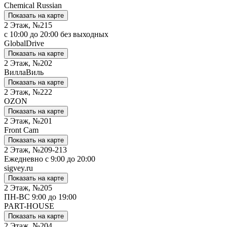
Chemical Russian
Показать на карте
2 Этаж, №215
c 10:00 до 20:00 без выходных
GlobalDrive
Показать на карте
2 Этаж, №202
ВиллаВиль
Показать на карте
2 Этаж, №222
OZON
Показать на карте
2 Этаж, №201
Front Cam
Показать на карте
2 Этаж, №209-213
Ежедневно с 9:00 до 20:00
sigvey.ru
Показать на карте
2 Этаж, №205
ПН-ВС 9:00 до 19:00
PART-HOUSE
Показать на карте
2 Этаж, №204