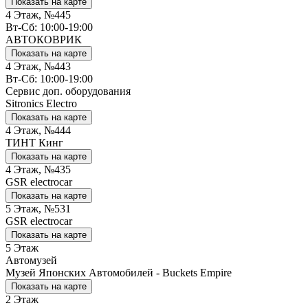
Показать на карте
4 Этаж, №445
Вт-Сб: 10:00-19:00
АВТОКОВРИК
Показать на карте
4 Этаж, №443
Вт-Сб: 10:00-19:00
Сервис доп. оборудования
Sitronics Electro
Показать на карте
4 Этаж, №444
ТИНТ Кинг
Показать на карте
4 Этаж, №435
GSR electrocar
Показать на карте
5 Этаж, №531
GSR electrocar
Показать на карте
5 Этаж
Автомузей
Музей Японских Автомобилей - Buckets Empire
Показать на карте
2 Этаж