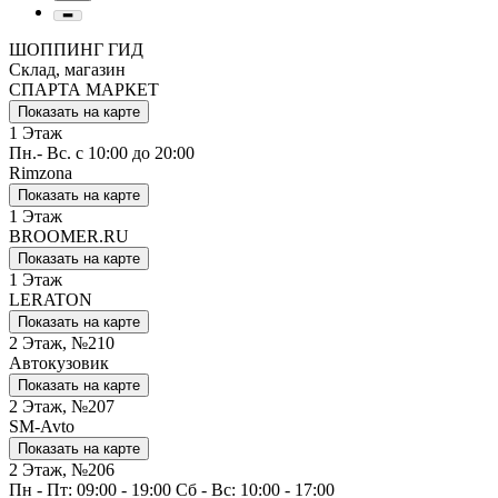
ШОППИНГ ГИД
Склад, магазин
СПАРТА МАРКЕТ
Показать на карте
1 Этаж
Пн.- Вс. с 10:00 до 20:00
Rimzona
Показать на карте
1 Этаж
BROOMER.RU
Показать на карте
1 Этаж
LERATON
Показать на карте
2 Этаж, №210
Автокузовик
Показать на карте
2 Этаж, №207
SM-Avto
Показать на карте
2 Этаж, №206
Пн - Пт: 09:00 - 19:00 Сб - Вс: 10:00 - 17:00