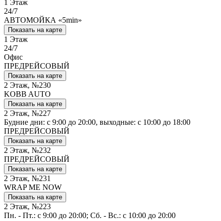
1 Этаж
24/7
АВТОМОЙКА «5min»
Показать на карте
1 Этаж
24/7
Офис
ПРЕДРЕЙСОВЫЙ
Показать на карте
2 Этаж, №230
KOBB AUTO
Показать на карте
2 Этаж, №227
Будние дни: с 9:00 до 20:00, выходные: с 10:00 до 18:00
ПРЕДРЕЙСОВЫЙ
Показать на карте
2 Этаж, №232
ПРЕДРЕЙСОВЫЙ
Показать на карте
2 Этаж, №231
WRAP ME NOW
Показать на карте
2 Этаж, №223
Пн. - Пт.: с 9:00 до 20:00; Сб. - Вс.: с 10:00 до 20:00