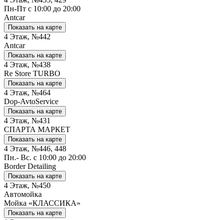
Пн-Пт с 10:00 до 20:00
Antcar
Показать на карте
4 Этаж, №442
Antcar
Показать на карте
4 Этаж, №438
Re Store TURBO
Показать на карте
4 Этаж, №464
Dop-AvtoService
Показать на карте
4 Этаж, №431
СПАРТА МАРКЕТ
Показать на карте
4 Этаж, №446, 448
Пн.- Вс. с 10:00 до 20:00
Border Detailing
Показать на карте
4 Этаж, №450
Автомойка
Мойка «КЛАССИКА»
Показать на карте