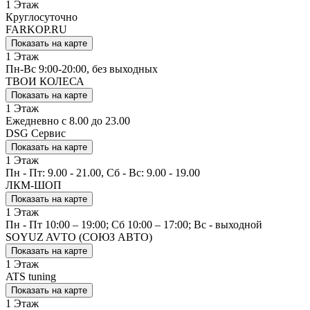
1 Этаж
Круглосуточно
FARKOP.RU
Показать на карте
1 Этаж
Пн-Вс 9:00-20:00, без выходных
ТВОИ КОЛЕСА
Показать на карте
1 Этаж
Ежедневно с 8.00 до 23.00
DSG Сервис
Показать на карте
1 Этаж
Пн - Пт: 9.00 - 21.00, Сб - Вс: 9.00 - 19.00
ЛКМ-ШОП
Показать на карте
1 Этаж
Пн - Пт 10:00 – 19:00; Сб 10:00 – 17:00; Вс - выходной
SOYUZ AVTO (СОЮЗ АВТО)
Показать на карте
1 Этаж
ATS tuning
Показать на карте
1 Этаж