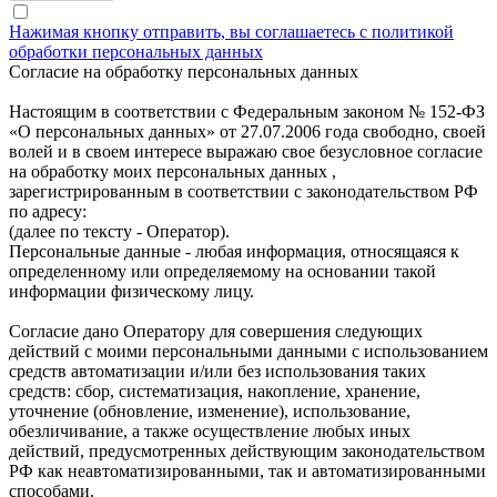
Нажимая кнопку отправить, вы соглашаетесь с политикой
обработки персональных данных
Согласие на обработку персональных данных
Настоящим в соответствии с Федеральным законом № 152-ФЗ
«О персональных данных» от 27.07.2006 года свободно, своей
волей и в своем интересе выражаю свое безусловное согласие
на обработку моих персональных данных ,
зарегистрированным в соответствии с законодательством РФ
по адресу:
(далее по тексту - Оператор).
Персональные данные - любая информация, относящаяся к
определенному или определяемому на основании такой
информации физическому лицу.
Согласие дано Оператору для совершения следующих
действий с моими персональными данными с использованием
средств автоматизации и/или без использования таких
средств: сбор, систематизация, накопление, хранение,
уточнение (обновление, изменение), использование,
обезличивание, а также осуществление любых иных
действий, предусмотренных действующим законодательством
РФ как неавтоматизированными, так и автоматизированными
способами.