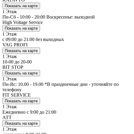
Показать на карте
1 Этаж
Пн-Сб - 10:00 - 20:00 Воскресенье: выходной
High Voltage Service
Показать на карте
1 Этаж
c 09:00 до 21:00 без выходных
VAG PROFI
Показать на карте
1 Этаж
10-00 до 20-00
BIT STOP
Показать на карте
1 Этаж
Пн-Вс: 10.00 - 19.00 *В праздничные дни - уточняйте по
телефону
FIT SERVICE
Показать на карте
1 Этаж
Ежедневно с 9:00 до 21:00
АТТ
Показать на карте
1 Этаж