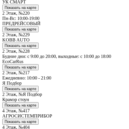
УК СМАРТ
Показать на карте
2 Этаж, №220
Пн-Вс: 10:00-19:00
ПРЕДРЕЙСОВЫЙ
Показать на карте
2 Этаж, №229
KOBB AUTO
Показать на карте
2 Этаж, №228
Будние дни: с 9:00 до 20:00, выходные: с 10:00 до 18:00
EcoCarRus
Показать на карте
2 Этаж, №217
Ежедневно: 10:00 - 21:00
Я Подбор
Показать на карте
2 Этаж, №Я Подбор
Крамэр стоун
Показать на карте
4 Этаж, №417
АГРОСИСТЕМПРИБОР
Показать на карте
4 Этаж, №404