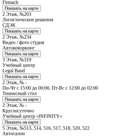
Firmach
Показать на карте
2 Этаж, №203
Логистические решения
СДЭК
Показать на карте
2 Этаж, №234
Видео / фото студия
Автоковоркинг
Показать на карте
3 Этаж, №319
Учебный центр
Legal Band
Показать на карте
2 Этаж, № -
Пн-Чт с 15:00 до 00:00, Пт-Вс с 12:00 до 02:00
Теннисный стол
Показать на карте
2 Этаж, № -
Круглосуточно
Учебный центр «INFINITY»
Показать на карте
5 Этаж, №513, 514, 516, 517, 518, 520, 522
Автосалон