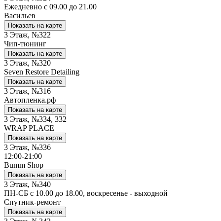
Ежедневно с 09.00 до 21.00
Васильев
Показать на карте
3 Этаж, №322
Чип-тюнинг
Показать на карте
3 Этаж, №320
Seven Restore Detailing
Показать на карте
3 Этаж, №316
Автопленка.рф
Показать на карте
3 Этаж, №334, 332
WRAP PLACE
Показать на карте
3 Этаж, №336
12:00-21:00
Bumm Shop
Показать на карте
3 Этаж, №340
ПН-СБ с 10.00 до 18.00, воскресенье - выходной
Спутник-ремонт
Показать на карте