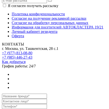
Я согласен получать рассылку
Политика конфиденциальности
Согласие на получение рекламной рассылки
Согласие на обработку персональных данных
Информация для посетителей АВТОКЛАСТЕРА 19/21
Личный кабинет резидента
Оферта
КОНТАКТЫ
г. Москва, ул. Ташкентская, 28 с.1
+7 (977) 813-08-80
+7 (985) 446-27-43
Как добраться
График работы: 24/7