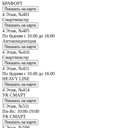
БРАФОРТ
Показать на карте
4 Этаж, №401
Смартмиксер
Показать на карте
4 Этаж, №405
По будням с 10.00 до 18.00
Автоконценпция
Показать на карте
4 Этаж, №410
Смартмиксер
Показать на карте
4 Этаж, №411
По будням с 10.00 до 18.00
HEAVY LINE
Показать на карте
4 Этаж, №414
УК СМАРТ
Показать на карте
5 Этаж, №511
Пн-Вс: 10:00-19:00
УК СМАРТ
Показать на карте
5 Этаж, №509