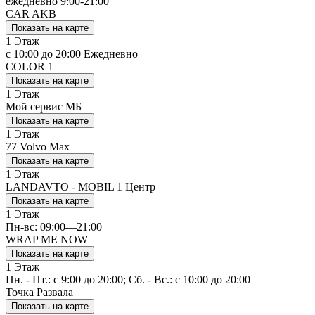
ежедневно 9:00-21:00
CAR AKB
Показать на карте
1 Этаж
с 10:00 до 20:00 Ежедневно
COLOR 1
Показать на карте
1 Этаж
Мой сервис МБ
Показать на карте
1 Этаж
77 Volvo Max
Показать на карте
1 Этаж
LANDAVTO - MOBIL 1 Центр
Показать на карте
1 Этаж
Пн-вс: 09:00—21:00
WRAP ME NOW
Показать на карте
1 Этаж
Пн. - Пт.: с 9:00 до 20:00; Сб. - Вс.: с 10:00 до 20:00
Точка Развала
Показать на карте