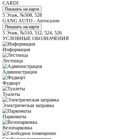
CARDI
Показать на карте
5 Этаж, №508, 528
GANG AUTO - Автосалон
Показать на карте
5 Этаж, №510, 512, 524, 526
УСЛОВНЫЕ ОБОЗНАЧЕНИЯ
Информация
Лестница
Администрация
Фудкорт
Туалеты
Электрическая заправка
Паркоматы
Велопарковка
Свободное помещение