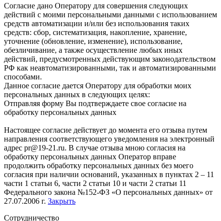
Согласие дано Оператору для совершения следующих
действий с моими персональными данными с использованием
средств автоматизации и/или без использования таких
средств: сбор, систематизация, накопление, хранение,
уточнение (обновление, изменение), использование,
обезличивание, а также осуществление любых иных
действий, предусмотренных действующим законодательством
РФ как неавтоматизированными, так и автоматизированными
способами.
Данное согласие дается Оператору для обработки моих
персональных данных в следующих целях:
Отправляя форму Вы подтверждаете свое согласие на
обработку персональных данных
Настоящее согласие действует до момента его отзыва путем
направления соответствующего уведомления на электронный
адрес pr@19-21.ru. В случае отзыва мною согласия на
обработку персональных данных Оператор вправе
продолжить обработку персональных данных без моего
согласия при наличии оснований, указанных в пунктах 2 – 11
части 1 статьи 6, части 2 статьи 10 и части 2 статьи 11
Федерального закона №152-ФЗ «О персональных данных» от
27.07.2006 г.
Закрыть
Сотрудничество