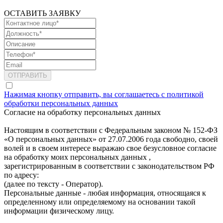
ОСТАВИТЬ ЗАЯВКУ
Нажимая кнопку отправить, вы соглашаетесь с политикой
обработки персональных данных
Согласие на обработку персональных данных
Настоящим в соответствии с Федеральным законом № 152-ФЗ
«О персональных данных» от 27.07.2006 года свободно, своей
волей и в своем интересе выражаю свое безусловное согласие
на обработку моих персональных данных ,
зарегистрированным в соответствии с законодательством РФ
по адресу:
(далее по тексту - Оператор).
Персональные данные - любая информация, относящаяся к
определенному или определяемому на основании такой
информации физическому лицу.