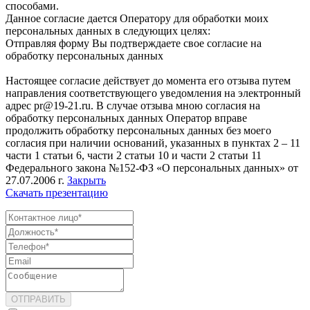
способами.
Данное согласие дается Оператору для обработки моих
персональных данных в следующих целях:
Отправляя форму Вы подтверждаете свое согласие на
обработку персональных данных
Настоящее согласие действует до момента его отзыва путем
направления соответствующего уведомления на электронный
адрес pr@19-21.ru. В случае отзыва мною согласия на
обработку персональных данных Оператор вправе
продолжить обработку персональных данных без моего
согласия при наличии оснований, указанных в пунктах 2 – 11
части 1 статьи 6, части 2 статьи 10 и части 2 статьи 11
Федерального закона №152-ФЗ «О персональных данных» от
27.07.2006 г.
Закрыть
Скачать презентацию