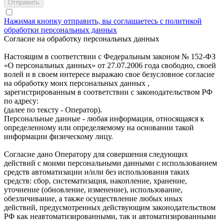
Нажимая кнопку отправить, вы соглашаетесь с политикой
обработки персональных данных
Согласие на обработку персональных данных
Настоящим в соответствии с Федеральным законом № 152-ФЗ
«О персональных данных» от 27.07.2006 года свободно, своей
волей и в своем интересе выражаю свое безусловное согласие
на обработку моих персональных данных ,
зарегистрированным в соответствии с законодательством РФ
по адресу:
(далее по тексту - Оператор).
Персональные данные - любая информация, относящаяся к
определенному или определяемому на основании такой
информации физическому лицу.
Согласие дано Оператору для совершения следующих
действий с моими персональными данными с использованием
средств автоматизации и/или без использования таких
средств: сбор, систематизация, накопление, хранение,
уточнение (обновление, изменение), использование,
обезличивание, а также осуществление любых иных
действий, предусмотренных действующим законодательством
РФ как неавтоматизированными, так и автоматизированными