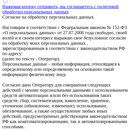
Нажимая кнопку отправить, вы соглашаетесь с политикой
обработки персональных данных
Согласие на обработку персональных данных
Настоящим в соответствии с Федеральным законом № 152-ФЗ
«О персональных данных» от 27.07.2006 года свободно, своей
волей и в своем интересе выражаю свое безусловное согласие
на обработку моих персональных данных ,
зарегистрированным в соответствии с законодательством РФ
по адресу:
(далее по тексту - Оператор).
Персональные данные - любая информация, относящаяся к
определенному или определяемому на основании такой
информации физическому лицу.
Согласие дано Оператору для совершения следующих
действий с моими персональными данными с использованием
средств автоматизации и/или без использования таких
средств: сбор, систематизация, накопление, хранение,
уточнение (обновление, изменение), использование,
обезличивание, а также осуществление любых иных
действий, предусмотренных действующим законодательством
РФ как неавтоматизированными, так и автоматизированными
способами.