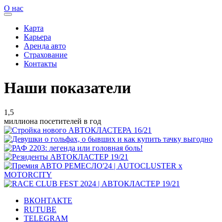
О нас
Карта
Карьера
Аренда авто
Страхование
Контакты
Наши показатели
1,5
миллиона посетителей в год
ВКОНТАКТЕ
RUTUBE
TELEGRAM