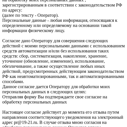
зарегистрированным в соответствии с законодательством РФ
по адресу:
(далее по тексту - Оператор).
Персональные данные - любая информация, относящаяся к
определенному или определяемому на основании такой
информации физическому лицу.
Согласие дано Оператору для совершения следующих
действий с моими персональными данными с использованием
средств автоматизации и/или без использования таких
средств: сбор, систематизация, накопление, хранение,
уточнение (обновление, изменение), использование,
обезличивание, а также осуществление любых иных
действий, предусмотренных действующим законодательством
РФ как неавтоматизированными, так и автоматизированными
способами.
Данное согласие дается Оператору для обработки моих
персональных данных в следующих целях:
Отправляя форму Вы подтверждаете свое согласие на
обработку персональных данных
Настоящее согласие действует до момента его отзыва путем
направления соответствующего уведомления на электронный
адрес pr@19-21.ru. В случае отзыва мною согласия на