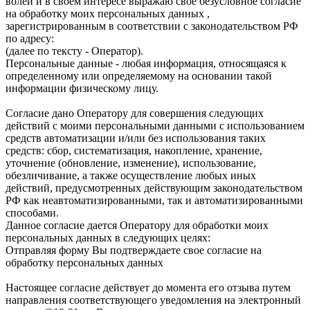
волей и в своем интересе выражаю свое безусловное согласие
на обработку моих персональных данных ,
зарегистрированным в соответствии с законодательством РФ
по адресу:
(далее по тексту - Оператор).
Персональные данные - любая информация, относящаяся к
определенному или определяемому на основании такой
информации физическому лицу.
Согласие дано Оператору для совершения следующих
действий с моими персональными данными с использованием
средств автоматизации и/или без использования таких
средств: сбор, систематизация, накопление, хранение,
уточнение (обновление, изменение), использование,
обезличивание, а также осуществление любых иных
действий, предусмотренных действующим законодательством
РФ как неавтоматизированными, так и автоматизированными
способами.
Данное согласие дается Оператору для обработки моих
персональных данных в следующих целях:
Отправляя форму Вы подтверждаете свое согласие на
обработку персональных данных
Настоящее согласие действует до момента его отзыва путем
направления соответствующего уведомления на электронный