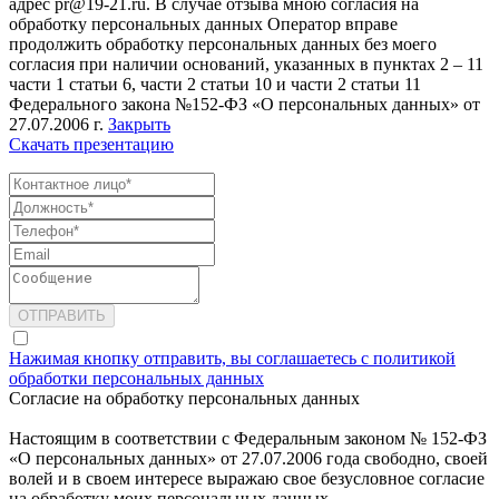
адрес pr@19-21.ru. В случае отзыва мною согласия на
обработку персональных данных Оператор вправе
продолжить обработку персональных данных без моего
согласия при наличии оснований, указанных в пунктах 2 – 11
части 1 статьи 6, части 2 статьи 10 и части 2 статьи 11
Федерального закона №152-ФЗ «О персональных данных» от
27.07.2006 г.
Закрыть
Скачать презентацию
Нажимая кнопку отправить, вы соглашаетесь с политикой
обработки персональных данных
Согласие на обработку персональных данных
Настоящим в соответствии с Федеральным законом № 152-ФЗ
«О персональных данных» от 27.07.2006 года свободно, своей
волей и в своем интересе выражаю свое безусловное согласие
на обработку моих персональных данных ,