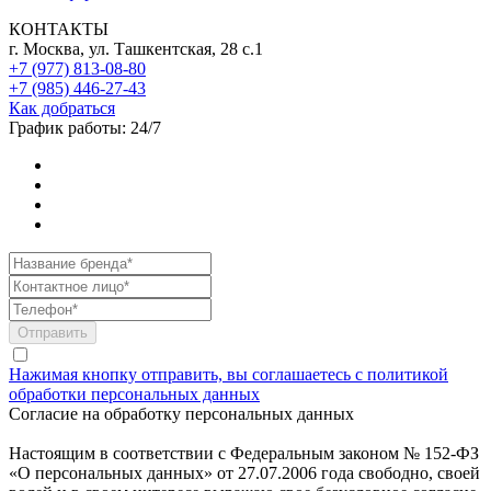
КОНТАКТЫ
г. Москва, ул. Ташкентская, 28 с.1
+7 (977) 813-08-80
+7 (985) 446-27-43
Как добраться
График работы: 24/7
Нажимая кнопку отправить, вы соглашаетесь с политикой
обработки персональных данных
Согласие на обработку персональных данных
Настоящим в соответствии с Федеральным законом № 152-ФЗ
«О персональных данных» от 27.07.2006 года свободно, своей